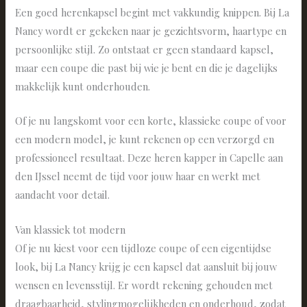
Een goed herenkapsel begint met vakkundig knippen. Bij La
Nancy wordt er gekeken naar je gezichtsvorm, haartype en
persoonlijke stijl. Zo ontstaat er geen standaard kapsel,
maar een coupe die past bij wie je bent en die je dagelijks
makkelijk kunt onderhouden.
Of je nu langskomt voor een korte, klassieke coupe of voor
een modern model, je kunt rekenen op een verzorgd en
professioneel resultaat. Deze heren kapper in Capelle aan
den IJssel neemt de tijd voor jouw haar en werkt met
aandacht voor detail.
Van klassiek tot modern
Of je nu kiest voor een tijdloze coupe of een eigentijdse
look, bij La Nancy krijg je een kapsel dat aansluit bij jouw
wensen en levensstijl. Er wordt rekening gehouden met
draagbaarheid, stylingmogelijkheden en onderhoud, zodat