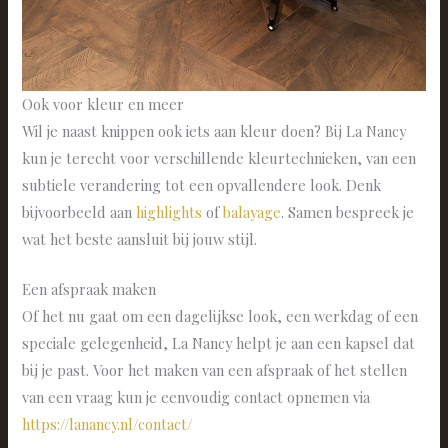
Ook voor kleur en meer
Wil je naast knippen ook iets aan kleur doen? Bij La Nancy
kun je terecht voor verschillende kleurtechnieken, van een
subtiele verandering tot een opvallendere look. Denk
bijvoorbeeld aan
highlights
of
balayage
. Samen bespreek je
wat het beste aansluit bij jouw stijl.
Een afspraak maken
Of het nu gaat om een dagelijkse look, een werkdag of een
speciale gelegenheid, La Nancy helpt je aan een kapsel dat
bij je past. Voor het maken van een afspraak of het stellen
van een vraag kun je eenvoudig contact opnemen via
https://lanancy.nl/contact/