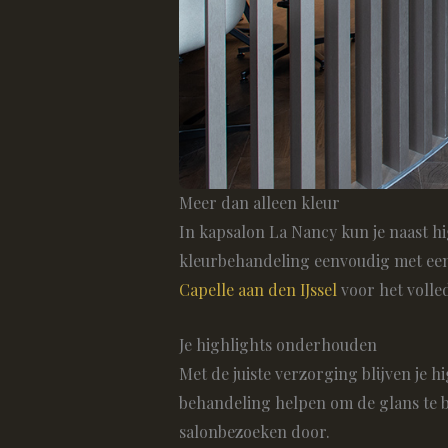
Meer dan alleen kleur
In kapsalon La Nancy kun je naast hi
kleurbehandeling eenvoudig met een 
Capelle aan den IJssel
voor het volle
Je highlights onderhouden
Met de juiste verzorging blijven je 
behandeling helpen om de glans te b
salonbezoeken door.