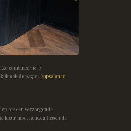
 Zo combineer je je
ekijk ook de pagina
kapsalon in
af en toe een verzorgende
je kleur mooi houden tussen de