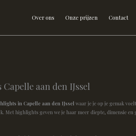
Over ons
Onze prijzen
Contact
 Capelle aan den IJssel
hlights in Capelle aan den IJssel
waar je je op je gemak voel
 Met highlights geven we je haar meer diepte, dimensie en gla