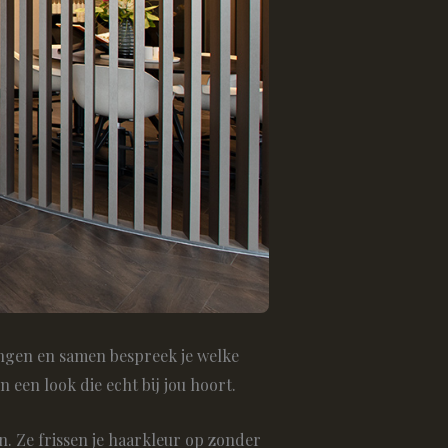
angen en samen bespreek je welke
 een look die echt bij jou hoort.
n. Ze frissen je haarkleur op zonder