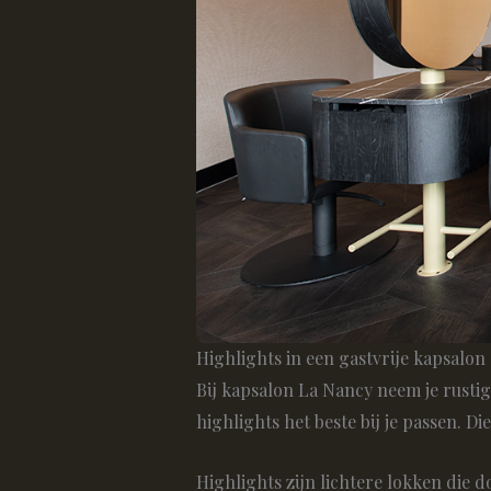
Highlights in een gastvrije kapsalon
Bij kapsalon La Nancy neem je rustig
highlights het beste bij je passen. D
Highlights zijn lichtere lokken die 